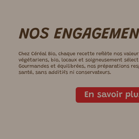
NOS ENGAGEMEN
Chez Céréal Bio, chaque recette reflète nos valeur
végétariens, bio, locaux et soigneusement sélect
Gourmandes et équilibrées, nos préparations res
santé, sans additifs ni conservateurs.
En savoir plu