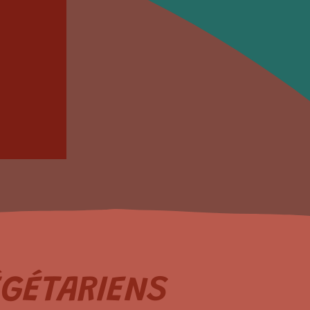
GÉTARIENS