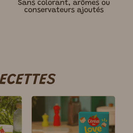
RECETTES