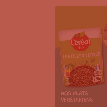
NOS PLATS
VÉGÉTARIENS