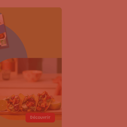
Découvrir