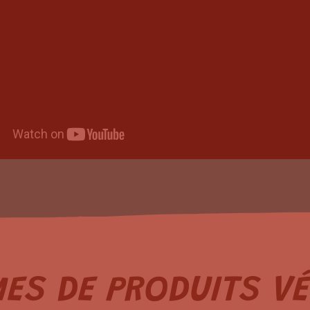
ES DE PRODUITS VÉ