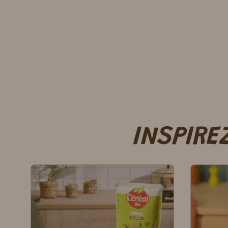
INSPIRE