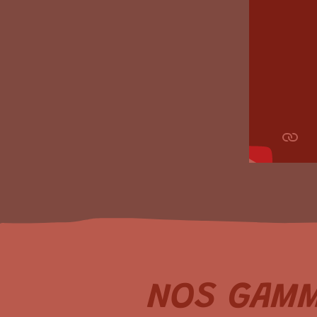
NOS GAMM