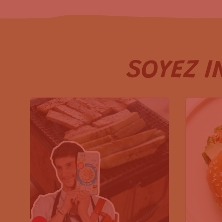
SOYEZ I