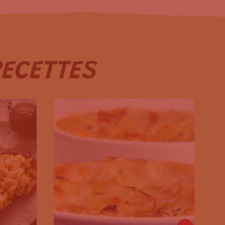
RECETTES