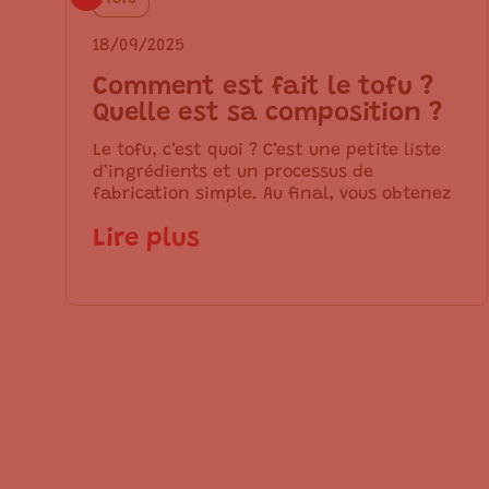
18/09/2025
Comment est fait le tofu ?
Quelle est sa composition ?
Le tofu, c’est quoi ? C’est une petite liste
d’ingrédients et un processus de
fabrication simple. Au final, vous obtenez
Lire plus