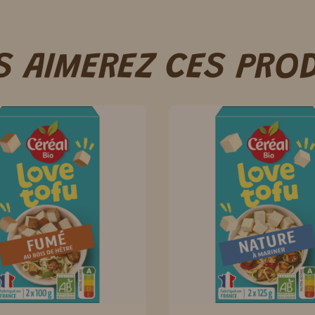
 AIMEREZ CES PRO