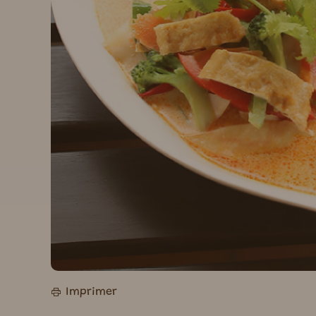
Imprimer