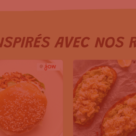
NSPIRÉS AVEC NOS 