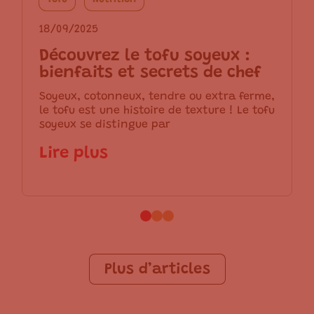
18/09/2025
Découvrez le tofu soyeux :
bienfaits et secrets de chef
Soyeux, cotonneux, tendre ou extra ferme,
le tofu est une histoire de texture ! Le tofu
soyeux se distingue par
Lire plus
Plus d’articles