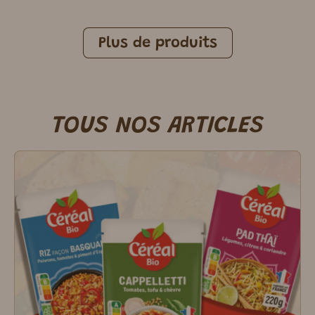
Plus de produits
TOUS NOS ARTICLES