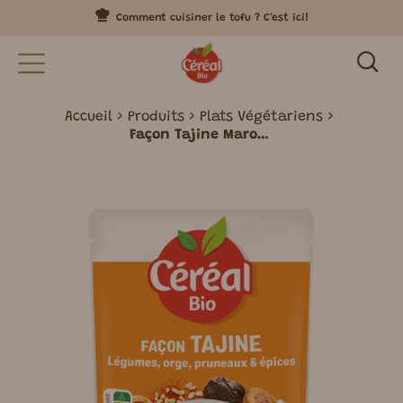
Comment cuisiner le tofu ? C'est ici!
Accueil
Produits
Plats Végétariens
Façon Tajine Marocain