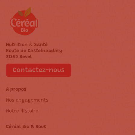
Nutrition & Santé
Route de Castelnaudary
31250 Revel
Contactez-nous
A propos
Nos engagements
Notre Histoire
Céréal Bio & Vous