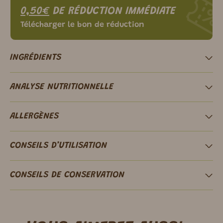
0,50€
DE RÉDUCTION IMMÉDIATE
Télécharger le bon de réduction
INGRÉDIENTS
ANALYSE NUTRITIONNELLE
ALLERGÈNES
CONSEILS D’UTILISATION
CONSEILS DE CONSERVATION