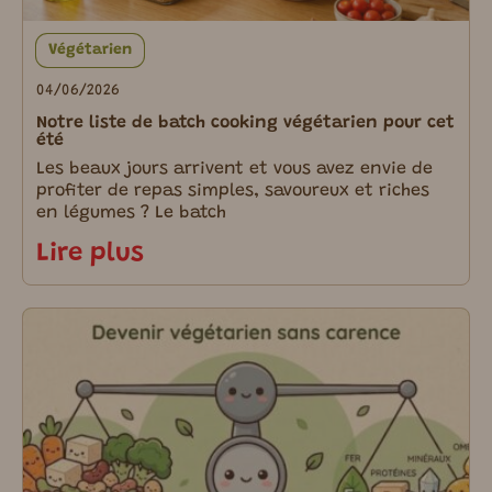
Végétarien
04/06/2026
Notre liste de batch cooking végétarien pour cet
été
Les beaux jours arrivent et vous avez envie de
profiter de repas simples, savoureux et riches
en légumes ? Le batch
Lire plus