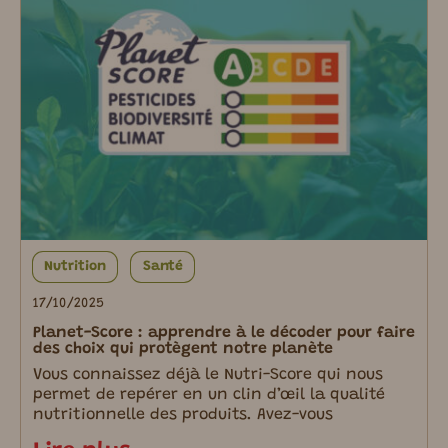
Nutrition
Santé
17/10/2025
Planet-Score : apprendre à le décoder pour faire
des choix qui protègent notre planète
Vous connaissez déjà le Nutri-Score qui nous
permet de repérer en un clin d’œil la qualité
nutritionnelle des produits. Avez-vous