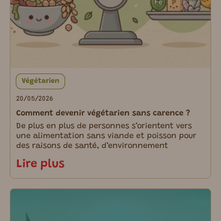
Végétarien
20/05/2026
Comment devenir végétarien sans carence ?
De plus en plus de personnes s’orientent vers
une alimentation sans viande et poisson pour
des raisons de santé, d’environnement
Lire plus