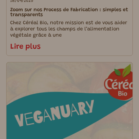
18/09/2025
Zoom sur nos Process de Fabrication : simples et
transparents
Chez Céréal Bio, notre mission est de vous aider
à explorer tous les champs de l’alimentation
végétale grâce à une
Lire plus