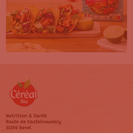
Nutrition & Santé
Route de Castelnaudary
31250 Revel