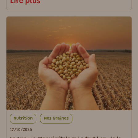
Lire plus
Nutrition
Nos Graines
17/10/2025