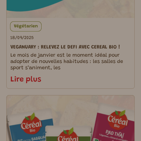
Végétarien
18/09/2025
VEGANUARY : RELEVEZ LE DEFI AVEC CEREAL BIO !
Le mois de janvier est le moment idéal pour
adopter de nouvelles habitudes : les salles de
sport s’animent, les
Lire plus