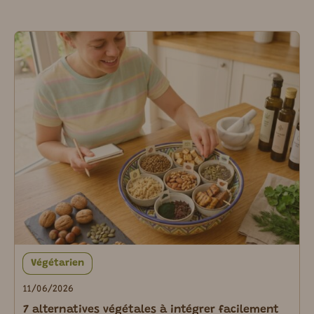
Végétarien
11/06/2026
7 alternatives végétales à intégrer facilement