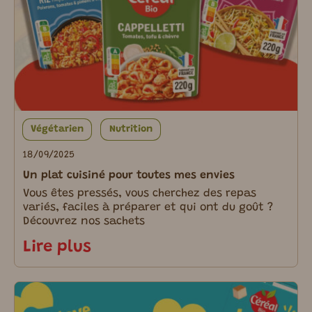
Végétarien
Nutrition
18/09/2025
Un plat cuisiné pour toutes mes envies
Vous êtes pressés, vous cherchez des repas
variés, faciles à préparer et qui ont du goût ?
Découvrez nos sachets
Lire plus