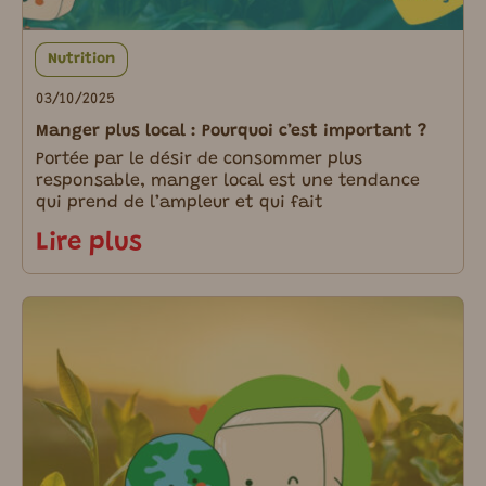
Nutrition
03/10/2025
Manger plus local : Pourquoi c’est important ?
Portée par le désir de consommer plus
responsable, manger local est une tendance
qui prend de l’ampleur et qui fait
Lire plus