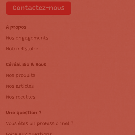
Contactez-nous
A propos
Nos engagements
Notre Histoire
Céréal Bio & Vous
Nos produits
Nos articles
Nos recettes
Une question ?
Vous êtes un professionnel ?
Foire aux questions