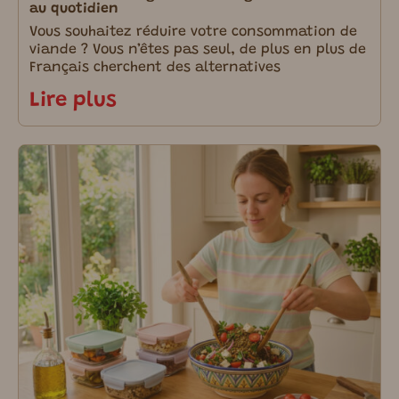
au quotidien
Vous souhaitez réduire votre consommation de
viande ? Vous n’êtes pas seul, de plus en plus de
Français cherchent des alternatives
Lire plus