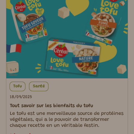
Tofu
Santé
18/09/2025
Tout savoir sur les bienfaits du tofu
Le tofu est une merveilleuse source de protéines
végétales, qui a le pouvoir de transformer
chaque recette en un véritable festin.