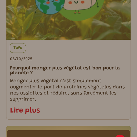
Tofu
03/10/2025
Pourquoi manger plus végétal est bon pour la
planète ?
Manger plus végétal c’est simplement
augmenter la part de protéines végétales dans
nos assiettes et réduire, sans forcément les
supprimer,
Lire plus
m ici.