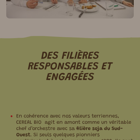
DES FILIÈRES
RESPONSABLES ET
ENGAGÉES
En cohérence avec nos valeurs terriennes,
CEREAL BIO agit en amont comme un véritable
chef d’orchestre avec sa
filière soja du Sud-
Ouest
. Si seuls quelques pionniers