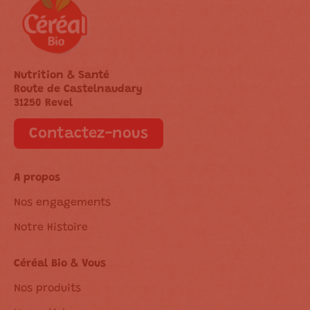
Nutrition & Santé
Route de Castelnaudary
31250 Revel
Contactez-nous
A propos
Nos engagements
Notre Histoire
Céréal Bio & Vous
Nos produits