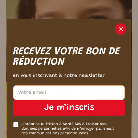
m ici.
RECEVEZ VOTRE BON DE
RÉDUCTION
en vous inscrivant à notre newsletter
Je m’inscris
J’autorise Nutrition & Santé SAS à traiter mes
données personnelles afin de m’envoyer par email
des communications personnalisées.