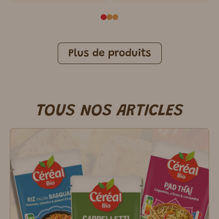
Plus de produits
TOUS NOS ARTICLES