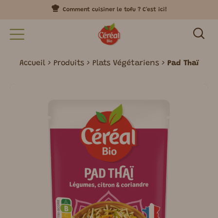
Comment cuisiner le tofu ? C'est ici!
Accueil
Produits
Plats Végétariens
Pad Thaï