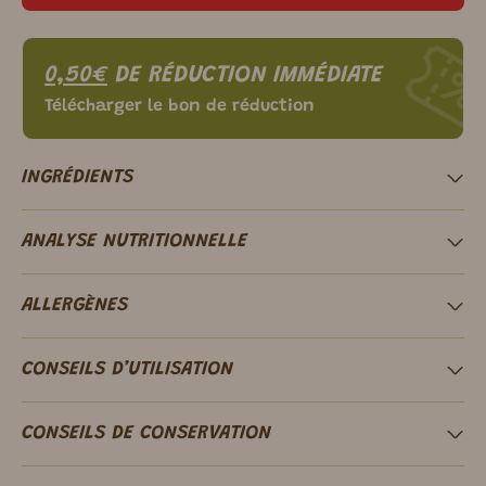
0,50€
DE RÉDUCTION IMMÉDIATE
Télécharger le bon de réduction
INGRÉDIENTS
ANALYSE NUTRITIONNELLE
ALLERGÈNES
CONSEILS D’UTILISATION
CONSEILS DE CONSERVATION