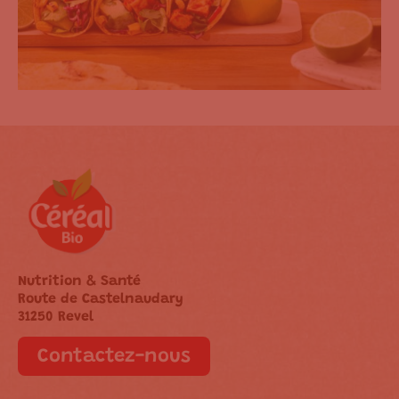
Nutrition & Santé
Route de Castelnaudary
31250 Revel
Contactez-nous