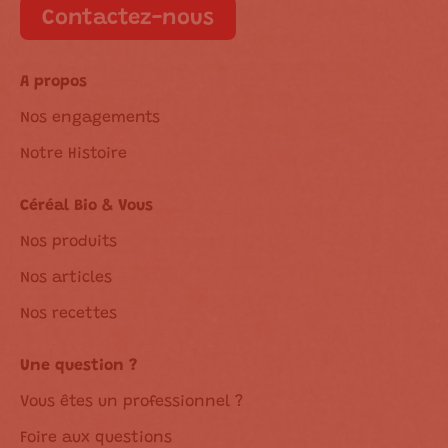
Contactez-nous
A propos
Nos engagements
Notre Histoire
Céréal Bio & Vous
Nos produits
Nos articles
Nos recettes
Une question ?
Vous êtes un professionnel ?
Foire aux questions