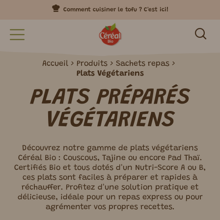
Comment cuisiner le tofu ? C'est ici!
Accueil
Produits
Sachets repas
Plats Végétariens
PLATS PRÉPARÉS
VÉGÉTARIENS
Découvrez notre gamme de plats végétariens
Céréal Bio : Couscous, Tajine ou encore Pad Thaï.
Certifiés Bio et tous dotés d'un Nutri-Score A ou B,
ces plats sont faciles à préparer et rapides à
réchauffer. Profitez d'une solution pratique et
délicieuse, idéale pour un repas express ou pour
agrémenter vos propres recettes.