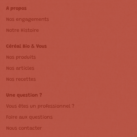
A propos
Nos engagements
Notre Histoire
Céréal Bio & Vous
Nos produits
Nos articles
Nos recettes
Une question ?
Vous êtes un professionnel ?
Foire aux questions
Nous contacter