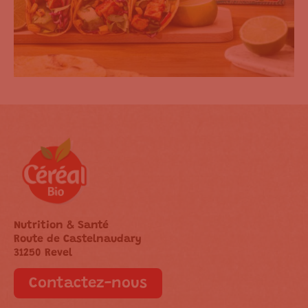
Nutrition & Santé
Route de Castelnaudary
31250 Revel
Contactez-nous