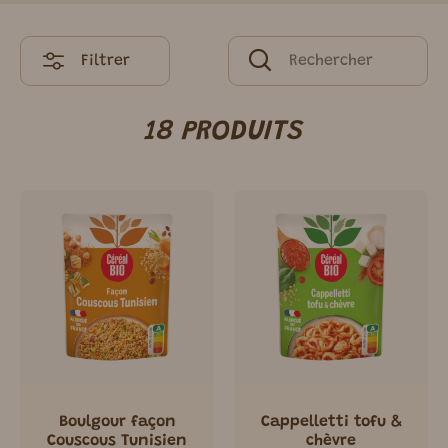
Filtrer
18 PRODUITS
Boulgour façon
Cappelletti tofu &
Couscous Tunisien
chèvre