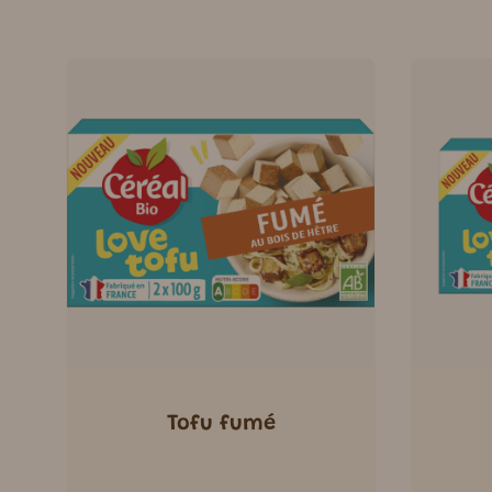
Tofu fumé