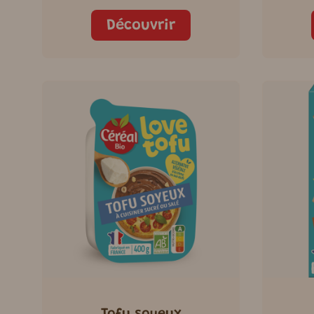
Découvrir