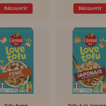
Découvrir
Découvrir