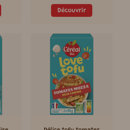
Découvrir