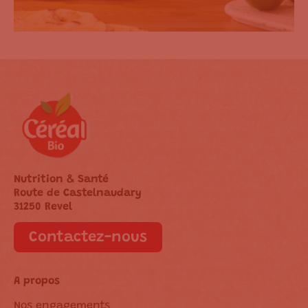
Nutrition & Santé
Route de Castelnaudary
31250 Revel
Contactez-nous
A propos
Nos engagements