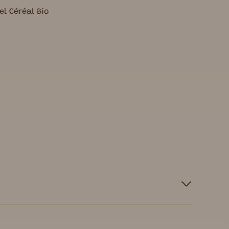
l Céréal Bio