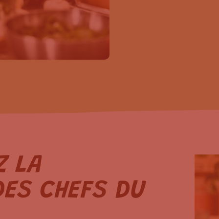
Z LA
ES CHEFS DU