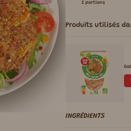
2 portions
Produits utilisés d
Gal
INGRÉDIENTS