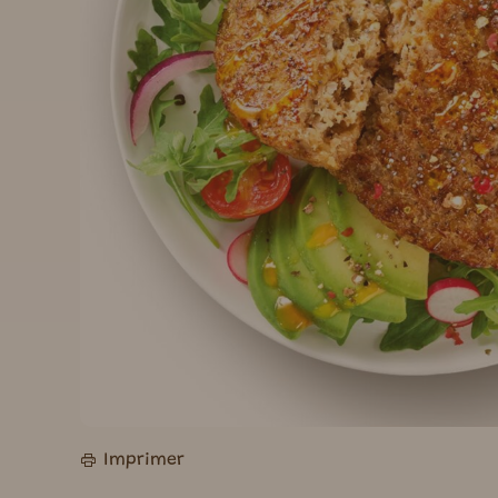
Imprimer