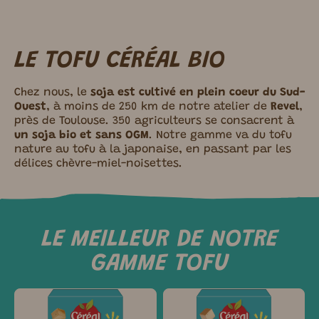
LE TOFU CÉRÉAL BIO
Chez nous, le
soja est cultivé en plein coeur du Sud-
Ouest
, à moins de 250 km de notre atelier de
Revel
,
près de Toulouse. 350 agriculteurs se consacrent à
un soja bio et sans OGM
. Notre gamme va du tofu
nature au tofu à la japonaise, en passant par les
délices chèvre-miel-noisettes.
LE MEILLEUR DE NOTRE
GAMME TOFU