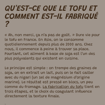
QU'EST-CE QUE LE TOFU ET
COMMENT EST-IL FABRIQUÉ
?
« Ah, non merci, ça n’a pas de goût. » Dure vie pour
le tofu en France. En Asie, on le consomme
quotidiennement depuis plus de 2000 ans. Chez
nous, il commence à peine à trouver sa place.
Pourtant, cet aliment à base de soja est l’un des
plus polyvalents qui existent en cuisine.
Le principe est simple : on trempe des graines de
soja, on en extrait un lait, puis on le fait cailler
avec du nigari (un sel de magnésium d’origine
marine). Le résultat est pressé en blocs, un peu
comme du fromage.
La fabrication du tofu
tient en
trois étapes, et le choix du coagulant influence
directement la texture finale.