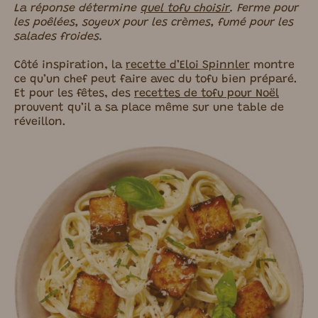
La réponse détermine
quel tofu choisir
. Ferme pour
les poêlées, soyeux pour les crèmes, fumé pour les
salades froides.
Côté inspiration, la
recette d’Eloi Spinnler
montre
ce qu’un chef peut faire avec du tofu bien préparé.
Et pour les fêtes, des
recettes de tofu pour Noël
prouvent qu’il a sa place même sur une table de
réveillon.