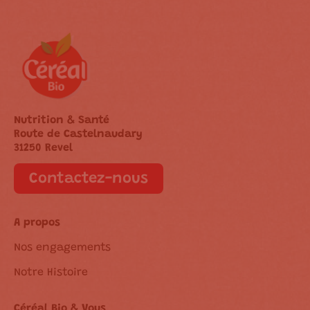
Nutrition & Santé
Route de Castelnaudary
31250 Revel
Contactez-nous
A propos
Nos engagements
Notre Histoire
Céréal Bio & Vous