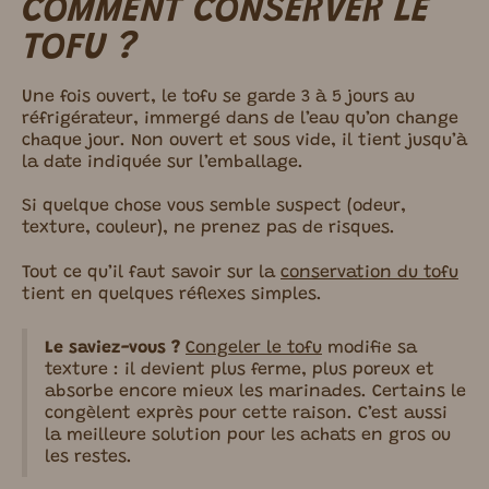
COMMENT CONSERVER LE
TOFU ?
Une fois ouvert, le tofu se garde 3 à 5 jours au
réfrigérateur, immergé dans de l’eau qu’on change
chaque jour. Non ouvert et sous vide, il tient jusqu’à
la date indiquée sur l’emballage.
Si quelque chose vous semble suspect (odeur,
texture, couleur), ne prenez pas de risques.
Tout ce qu’il faut savoir sur la
conservation du tofu
tient en quelques réflexes simples.
Le saviez-vous ?
Congeler le tofu
modifie sa
texture : il devient plus ferme, plus poreux et
absorbe encore mieux les marinades. Certains le
congèlent exprès pour cette raison. C’est aussi
la meilleure solution pour les achats en gros ou
les restes.