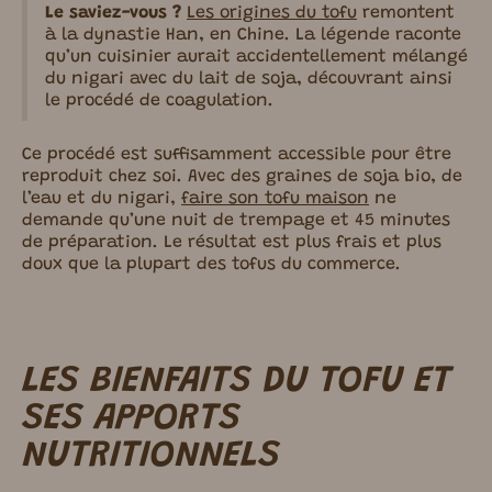
Le saviez-vous ?
Les origines du tofu
remontent
à la dynastie Han, en Chine. La légende raconte
qu’un cuisinier aurait accidentellement mélangé
du nigari avec du lait de soja, découvrant ainsi
le procédé de coagulation.
Ce procédé est suffisamment accessible pour être
reproduit chez soi. Avec des graines de soja bio, de
l’eau et du nigari,
faire son tofu maison
ne
demande qu’une nuit de trempage et 45 minutes
de préparation. Le résultat est plus frais et plus
doux que la plupart des tofus du commerce.
LES BIENFAITS DU TOFU ET
SES APPORTS
NUTRITIONNELS