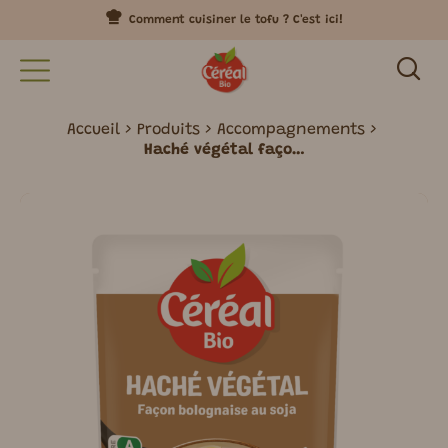
Comment cuisiner le tofu ? C'est ici!
Accueil
Produits
Accompagnements
Haché végétal façon bolognaise au soja