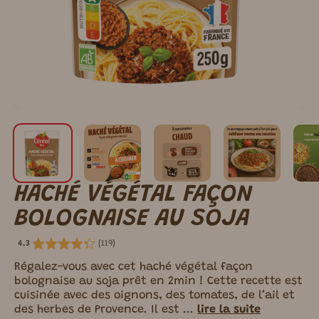
HACHÉ VÉGÉTAL FAÇON
BOLOGNAISE AU SOJA
(
119
)
4.3
Régalez-vous avec cet haché végétal façon
bolognaise au soja prêt en 2min ! Cette recette est
cuisinée avec des oignons, des tomates, de l’ail et
des herbes de Provence. Il est ...
lire la suite