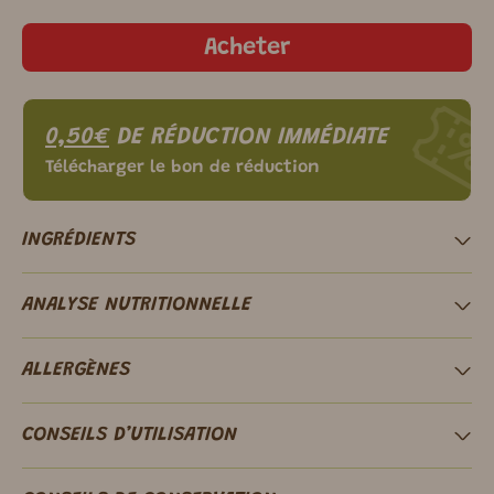
Acheter
0,50€
DE RÉDUCTION IMMÉDIATE
Télécharger le bon de réduction
INGRÉDIENTS
ANALYSE NUTRITIONNELLE
ALLERGÈNES
CONSEILS D’UTILISATION