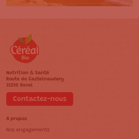
Nutrition & Santé
Route de Castelnaudary
31250 Revel
Contactez-nous
A propos
Nos engagements