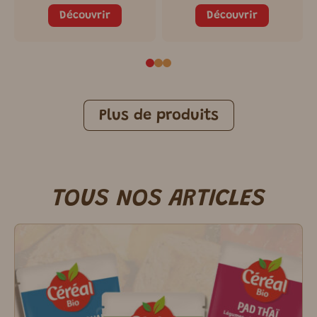
Découvrir
Découvrir
Plus de produits
TOUS NOS ARTICLES