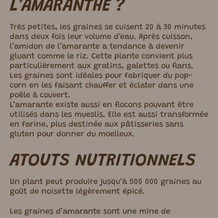
L’AMARANTHE ?
Très petites, les graines se cuisent 20 à 30 minutes
dans deux fois leur volume d’eau. Après cuisson,
l’amidon de l’amarante a tendance à devenir
gluant comme le riz. Cette plante convient plus
particulièrement aux gratins, galettes ou flans.
Les graines sont idéales pour fabriquer du pop-
corn en les faisant chauffer et éclater dans une
poêle à couvert.
L’amarante existe aussi en flocons pouvant être
utilisés dans les mueslis. Elle est aussi transformée
en farine, plus destinée aux pâtisseries sans
gluten pour donner du moelleux.
ATOUTS NUTRITIONNELS
Un plant peut produire jusqu’à 500 000 graines au
goût de noisette légèrement épicé.
Les graines d’amarante sont une mine de