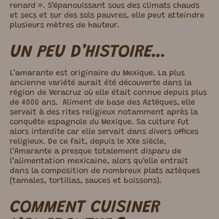
renard ». S’épanouissant sous des climats chauds
et secs et sur des sols pauvres, elle peut atteindre
plusieurs mètres de hauteur.
UN PEU D’HISTOIRE…
L’amarante est originaire du Mexique. La plus
ancienne variété aurait été découverte dans la
région de Veracruz où elle était connue depuis plus
de 4000 ans. Aliment de base des Aztèques, elle
servait à des rites religieux notamment après la
conquête espagnole du Mexique. Sa culture fut
alors interdite car elle servait dans divers offices
religieux. De ce fait, depuis le XXe siècle,
l’Amarante a presque totalement disparu de
l’alimentation mexicaine, alors qu’elle entrait
dans la composition de nombreux plats aztèques
(tamales, tortillas, sauces et boissons).
COMMENT CUISINER