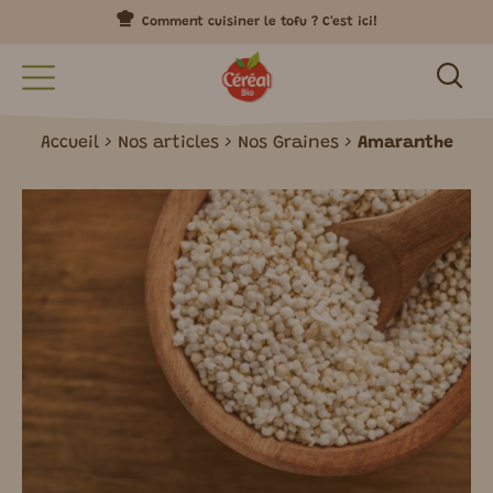
Comment cuisiner le tofu ? C'est ici!
Accueil
Nos articles
Nos Graines
Amaranthe