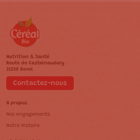
Nutrition & Santé
Route de Castelnaudary
31250 Revel
Contactez-nous
A propos
Nos engagements
Notre Histoire