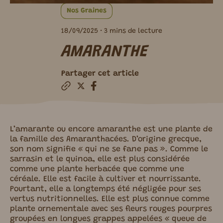
Nos Graines
18/09/2025
• 3 mins de lecture
AMARANTHE
Partager cet article
L’amarante ou encore amaranthe est une plante de
la famille des Amaranthacées. D’origine grecque,
son nom signifie « qui ne se fane pas ». Comme le
sarrasin et le quinoa, elle est plus considérée
comme une plante herbacée que comme une
céréale. Elle est facile à cultiver et nourrissante.
Pourtant, elle a longtemps été négligée pour ses
vertus nutritionnelles. Elle est plus connue comme
plante ornementale avec ses fleurs rouges pourpres
groupées en longues grappes appelées « queue de