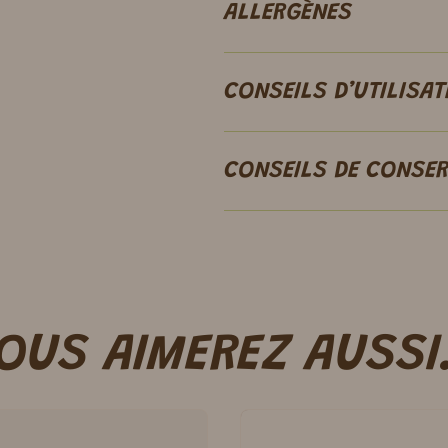
ALLERGÈNES
CONSEILS D’UTILISAT
CONSEILS DE CONSE
OUS AIMEREZ AUSSI.