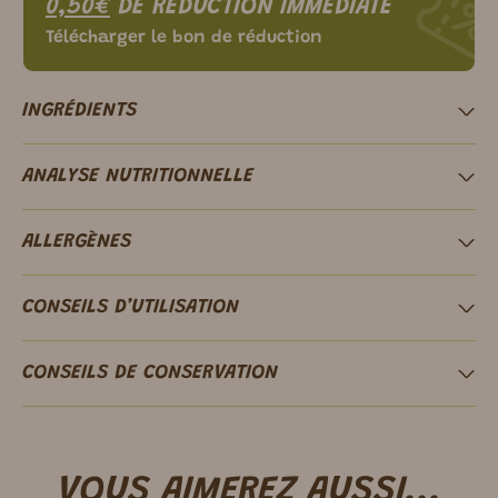
0,50€
DE RÉDUCTION IMMÉDIATE
Télécharger le bon de réduction
INGRÉDIENTS
ANALYSE NUTRITIONNELLE
ALLERGÈNES
CONSEILS D’UTILISATION
CONSEILS DE CONSERVATION
VOUS AIMEREZ AUSSI...