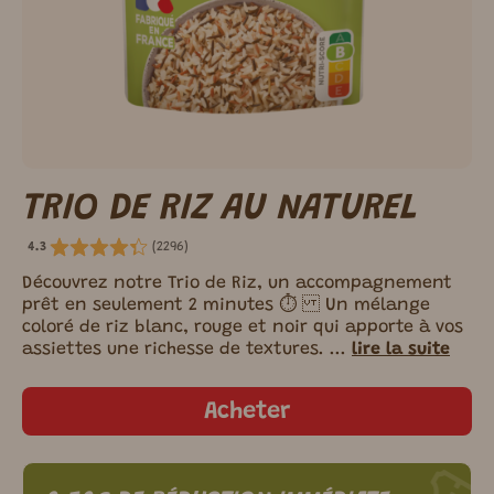
TRIO DE RIZ AU NATUREL
(
2296
)
4.3
Découvrez notre Trio de Riz, un accompagnement
prêt en seulement 2 minutes ⏱️ Un mélange
coloré de riz blanc, rouge et noir qui apporte à vos
assiettes une richesse de textures. ...
lire la suite
Acheter