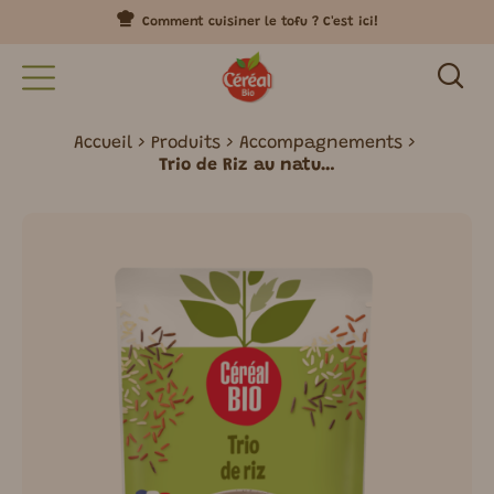
Comment cuisiner le tofu ? C'est ici!
Accueil
Produits
Accompagnements
Trio de Riz au naturel