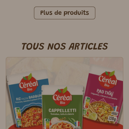
Plus de produits
TOUS NOS ARTICLES