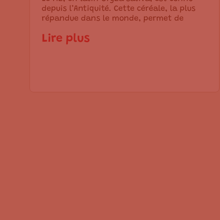
depuis l’Antiquité. Cette céréale, la plus
répandue dans le monde, permet de
Lire plus