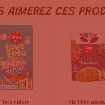
 AIMEREZ CES PRO
Tofu nature
Riz Tikka Massa