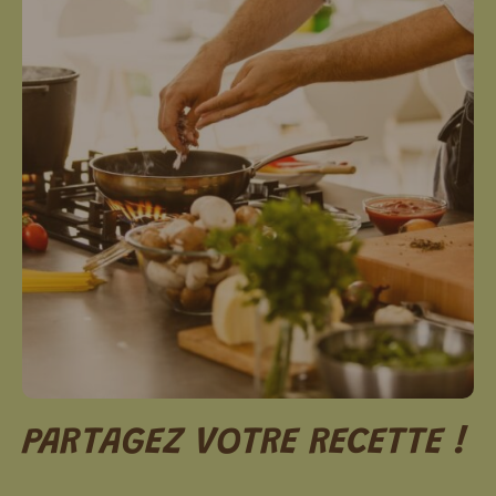
PARTAGEZ VOTRE RECETTE !