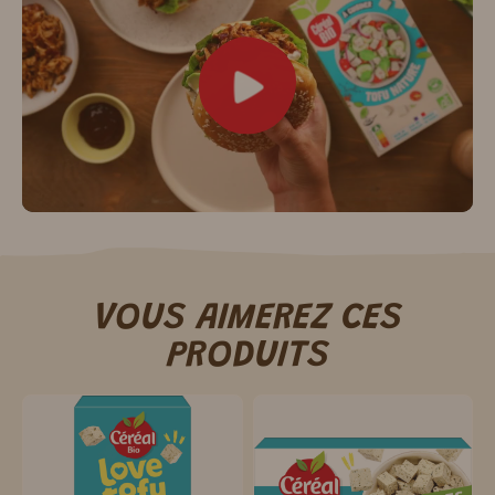
VOUS AIMEREZ CES
PRODUITS