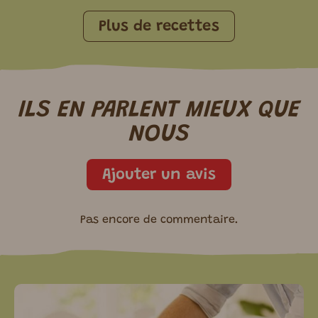
Plus de recettes
ILS EN PARLENT
MIEUX
QUE
NOUS
Ajouter un avis
Pas encore de commentaire.