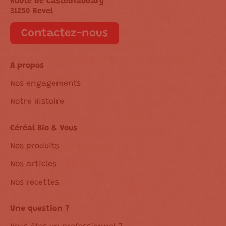
Route de Castelnaudary
31250 Revel
Contactez-nous
A propos
Nos engagements
Notre Histoire
Céréal Bio & Vous
Nos produits
Nos articles
Nos recettes
Une question ?