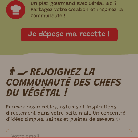
Un plat gourmand avec Céréal Bio ?
Partagez votre création et inspirez la
communauté !
Je dépose ma recette !
👨‍🍳 REJOIGNEZ LA
m ici.
COMMUNAUTÉ DES CHEFS
DU VÉGÉTAL !
Recevez nos recettes, astuces et inspirations
directement dans votre boîte mail. Un concentré
d’idées simples, saines et pleines de saveurs ✨