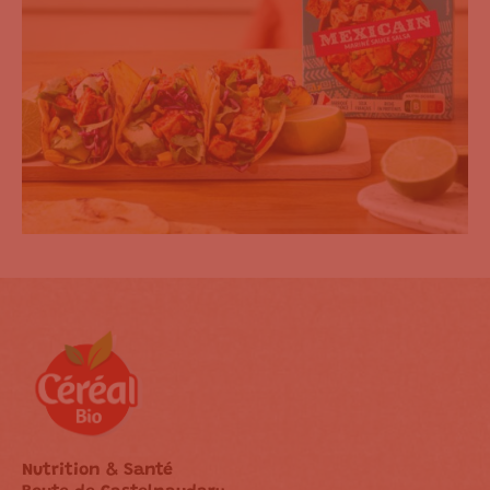
Nutrition & Santé