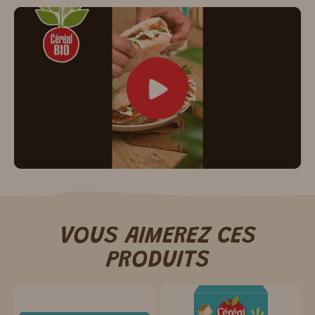
VOUS AIMEREZ CES
PRODUITS