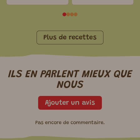
Plus de recettes
ILS EN PARLENT
MIEUX
QUE
NOUS
Ajouter un avis
Pas encore de commentaire.