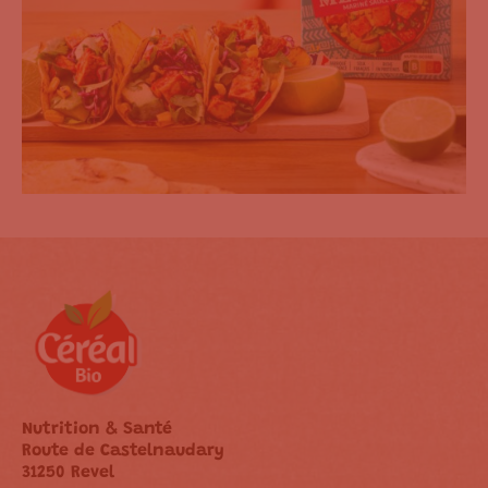
Nutrition & Santé
Route de Castelnaudary
31250 Revel