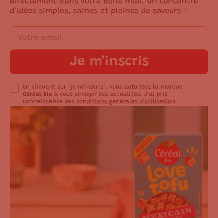
directement dans votre boîte mail. Un concentré
d’idées simples, saines et pleines de saveurs ✨
Je m’inscris
En cliquant sur "je m'inscris", vous autorisez la marque
Céréal Bio
à vous envoyer ses actualités. J'ai pris
connaissance des
conditions générales d'utilisation
.