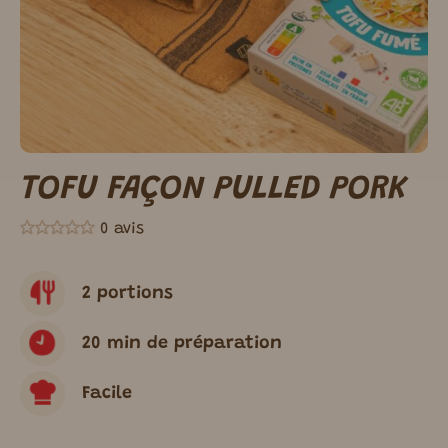
TOFU FAÇON PULLED PORK
0 avis
2 portions
20 min de préparation
Facile