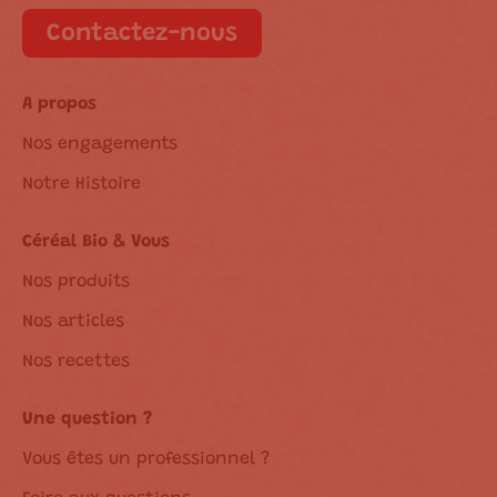
Contactez-nous
A propos
Nos engagements
Notre Histoire
Céréal Bio & Vous
Nos produits
Nos articles
Nos recettes
Une question ?
Vous êtes un professionnel ?