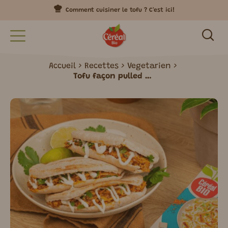
Comment cuisiner le tofu ? C'est ici!
Accueil
Recettes
Vegetarien
Tofu façon pulled pork