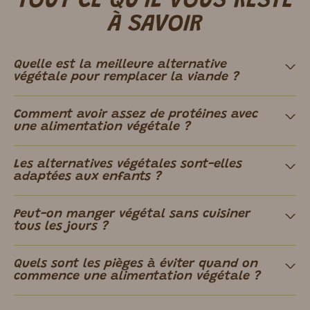
TOUT CE QU'IL VOUS RESTE
À SAVOIR
Quelle est la meilleure alternative
végétale pour remplacer la viande ?
Comment avoir assez de protéines avec
une alimentation végétale ?
Les alternatives végétales sont-elles
adaptées aux enfants ?
Peut-on manger végétal sans cuisiner
tous les jours ?
Quels sont les pièges à éviter quand on
commence une alimentation végétale ?