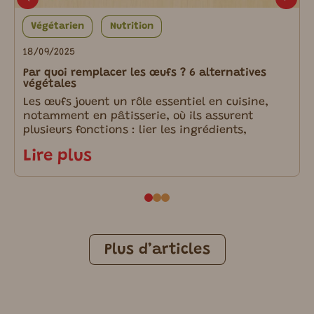
Végétarien
Nutrition
18/09/2025
Par quoi remplacer les œufs ? 6 alternatives
végétales
Les œufs jouent un rôle essentiel en cuisine,
notamment en pâtisserie, où ils assurent
plusieurs fonctions : lier les ingrédients,
Lire plus
Plus d’articles