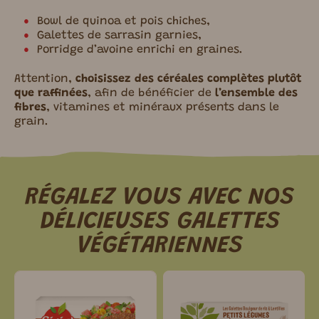
Bowl de quinoa et pois chiches,
Galettes de sarrasin garnies,
Porridge d’avoine enrichi en graines.
Attention,
choisissez
des céréales complètes plutôt
que raffinées
, afin de bénéficier de
l’ensemble des
fibres
, vitamines et minéraux présents dans le
grain.
RÉGALEZ VOUS AVEC NOS
DÉLICIEUSES GALETTES
VÉGÉTARIENNES