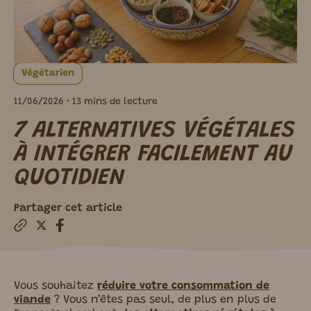
Végétarien
11/06/2026
• 13 mins de lecture
7 ALTERNATIVES VÉGÉTALES
À INTÉGRER FACILEMENT AU
QUOTIDIEN
Partager cet article
Vous souhaitez
réduire votre consommation de
viande
? Vous n’êtes pas seul, de plus en plus de