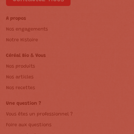
A propos
Nos engagements
Notre Histoire
Céréal Bio & Vous
Nos produits
Nos articles
Nos recettes
Une question ?
Vous êtes un professionnel ?
Foire aux questions