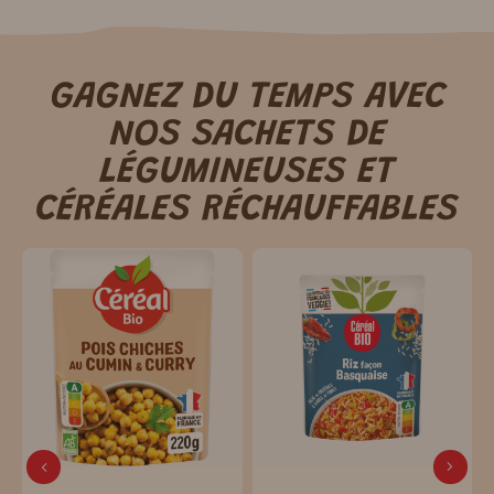
GAGNEZ DU TEMPS AVEC
NOS SACHETS DE
LÉGUMINEUSES ET
CÉRÉALES RÉCHAUFFABLES