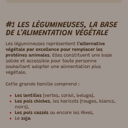
#1 LES LÉGUMINEUSES, LA BASE
DE L’ALIMENTATION VÉGÉTALE
Les légumineuses représentent
l’alternative
végétale par excellence pour remplacer les
protéines animales
. Elles constituent une base
solide et accessible pour toute personne
souhaitant adopter une alimentation plus
végétale.
Cette grande famille comprend :
Les lentilles
(vertes, corail, beluga),
Les pois chiches
, les haricots (rouges, blancs,
noirs),
Les pois cassés
ou encore les fèves,
Le
soja