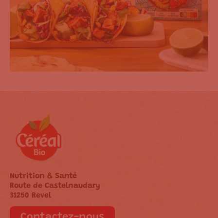
Nutrition & Santé
Route de Castelnaudary
31250 Revel
Contactez-nous