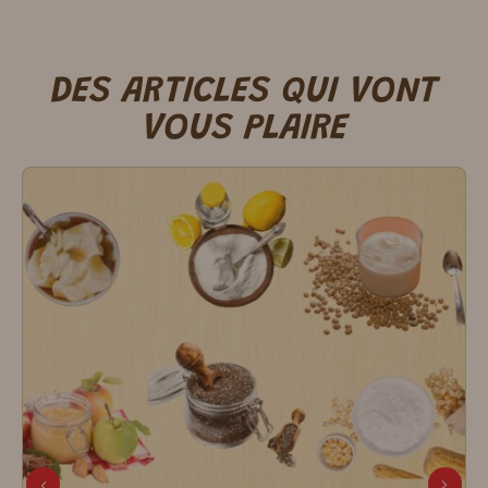
DES ARTICLES QUI VONT
VOUS PLAIRE